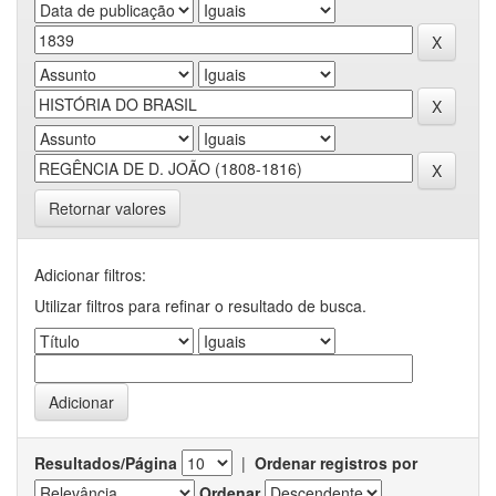
Retornar valores
Adicionar filtros:
Utilizar filtros para refinar o resultado de busca.
Resultados/Página
|
Ordenar registros por
Ordenar