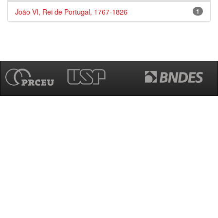
João VI, Rei de Portugal, 1767-1826
1