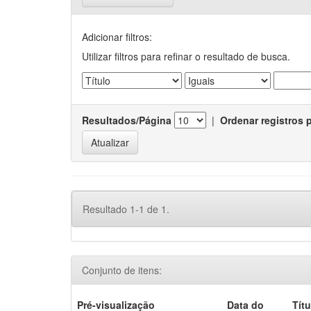
Adicionar filtros:
Utilizar filtros para refinar o resultado de busca.
Resultados/Página
|
Ordenar registros 
Resultado 1-1 de 1.
Conjunto de itens:
Pré-visualização
Data do
Títu