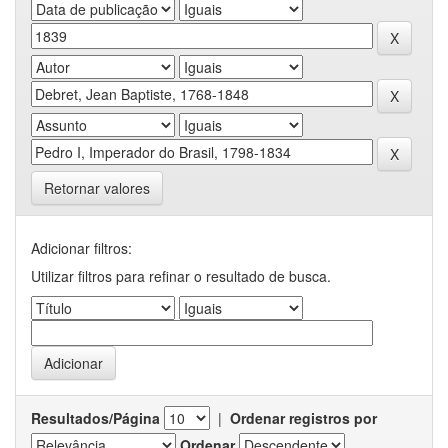
Retornar valores
Adicionar filtros:
Utilizar filtros para refinar o resultado de busca.
Resultados/Página
|
Ordenar registros por
Ordenar