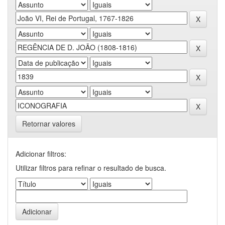
Retornar valores
Adicionar filtros:
Utilizar filtros para refinar o resultado de busca.