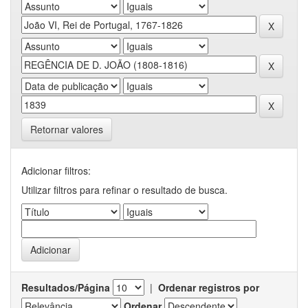
Retornar valores
Adicionar filtros:
Utilizar filtros para refinar o resultado de busca.
Resultados/Página
|
Ordenar registros por
Ordenar