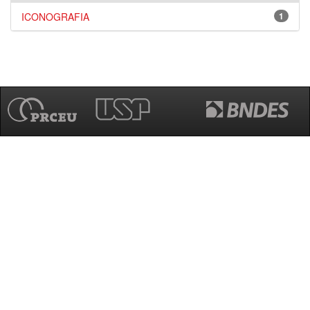
ICONOGRAFIA
1