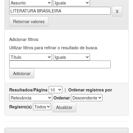
Retornar valores
Adicionar filtros:
Utilizar filtros para refinar o resultado de busca.
Resultados/Página
|
Ordenar registros por
Ordenar
Registro(s)