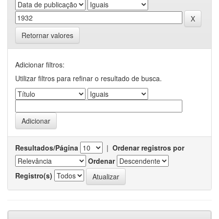
Retornar valores
Adicionar filtros:
Utilizar filtros para refinar o resultado de busca.
Resultados/Página
|
Ordenar registros por
Ordenar
Registro(s)