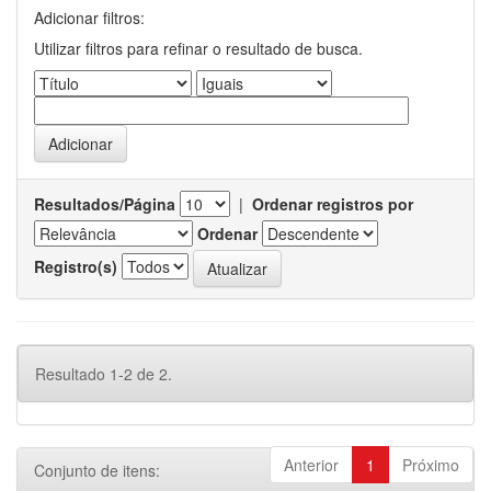
Adicionar filtros:
Utilizar filtros para refinar o resultado de busca.
Resultados/Página
|
Ordenar registros por
Ordenar
Registro(s)
Resultado 1-2 de 2.
Anterior
1
Próximo
Conjunto de itens: