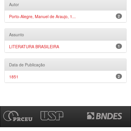
Autor
Porto-Alegre, Manuel de Araujo, 1...
2
Assunto
LITERATURA BRASILEIRA
1
Data de Publicação
1851
2