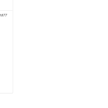
-1877