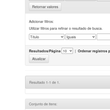
Retornar valores
Adicionar filtros:
Utilizar filtros para refinar o resultado de busca.
Resultados/Página
|
Ordenar registros 
Resultado 1-1 de 1.
Conjunto de itens: