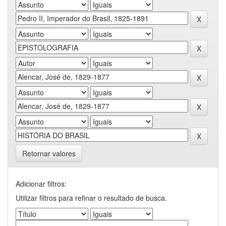
Retornar valores
Adicionar filtros:
Utilizar filtros para refinar o resultado de busca.