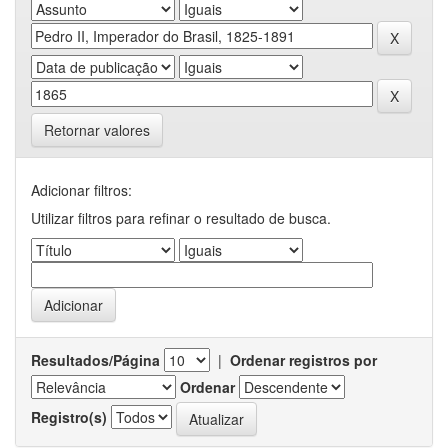
Retornar valores
Adicionar filtros:
Utilizar filtros para refinar o resultado de busca.
Resultados/Página
|
Ordenar registros por
Ordenar
Registro(s)