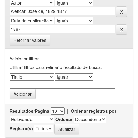
Retornar valores
Adicionar filtros:
Utilizar filtros para refinar o resultado de busca.
Resultados/Página
|
Ordenar registros por
Ordenar
Registro(s)