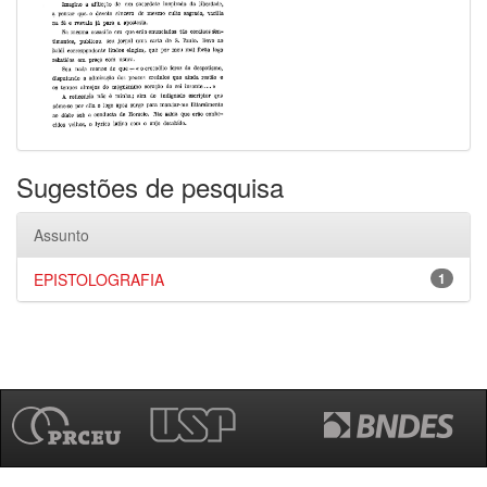
Sugestões de pesquisa
Assunto
EPISTOLOGRAFIA
1