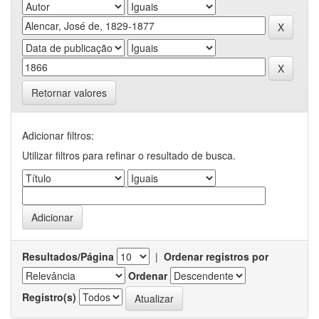
Retornar valores
Adicionar filtros:
Utilizar filtros para refinar o resultado de busca.
Resultados/Página
|
Ordenar registros por
Ordenar
Registro(s)