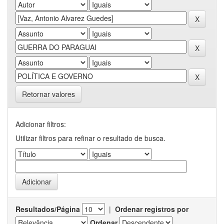
Retornar valores
Adicionar filtros:
Utilizar filtros para refinar o resultado de busca.
Resultados/Página
|
Ordenar registros por
Ordenar