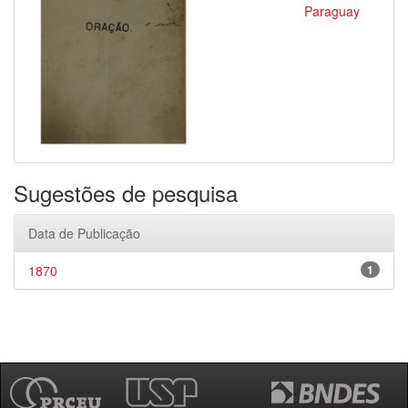
Paraguay
Sugestões de pesquisa
Data de Publicação
1870
1