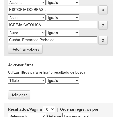
Retornar valores
Adicionar filtros:
Utilizar filtros para refinar o resultado de busca.
Resultados/Página
|
Ordenar registros por
Ordenar