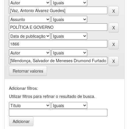
Retornar valores
Adicionar filtros:
Utilizar filtros para refinar o resultado de busca.