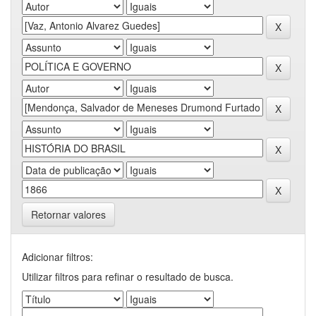
Retornar valores
Adicionar filtros:
Utilizar filtros para refinar o resultado de busca.