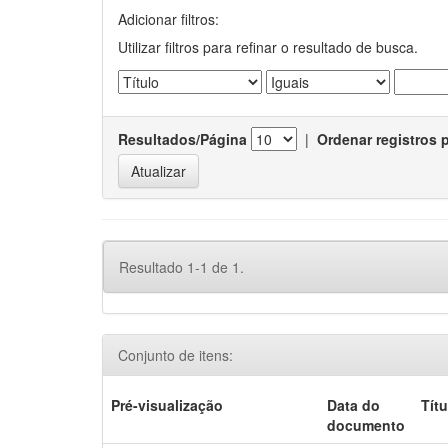
Adicionar filtros:
Utilizar filtros para refinar o resultado de busca.
Resultados/Página
|
Ordenar registros 
Resultado 1-1 de 1.
Conjunto de itens:
Pré-visualização
Data do
Títu
documento