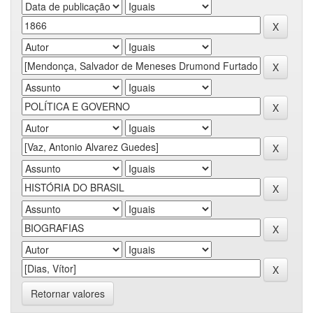
Retornar valores