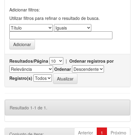
Adicionar filtros:
Utilizar filtros para refinar o resultado de busca.
Resultados/Página
|
Ordenar registros por
Ordenar
Registro(s)
Resultado 1-1 de 1.
Anterior
1
Próximo
Conjunto de itens: