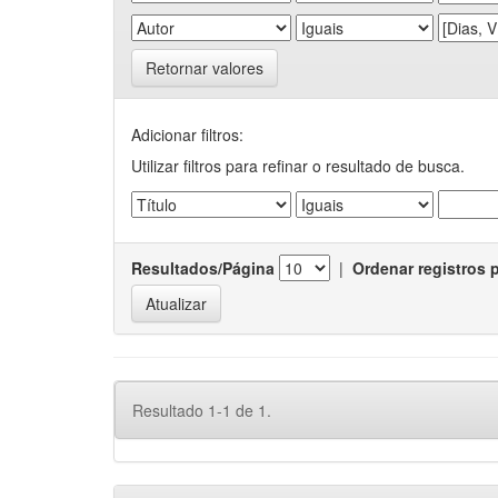
Retornar valores
Adicionar filtros:
Utilizar filtros para refinar o resultado de busca.
Resultados/Página
|
Ordenar registros 
Resultado 1-1 de 1.