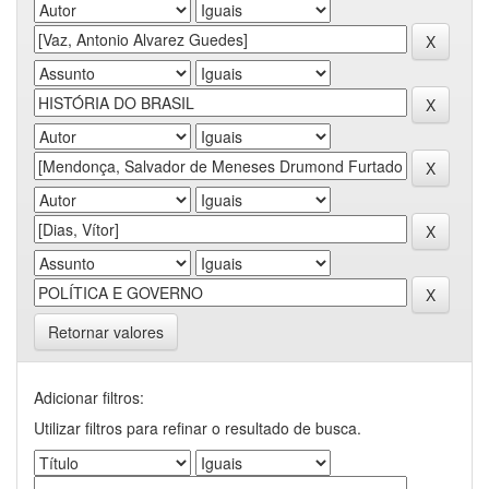
Retornar valores
Adicionar filtros:
Utilizar filtros para refinar o resultado de busca.