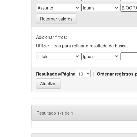
Retornar valores
Adicionar filtros:
Utilizar filtros para refinar o resultado de busca.
Resultados/Página
|
Ordenar registros 
Resultado 1-1 de 1.