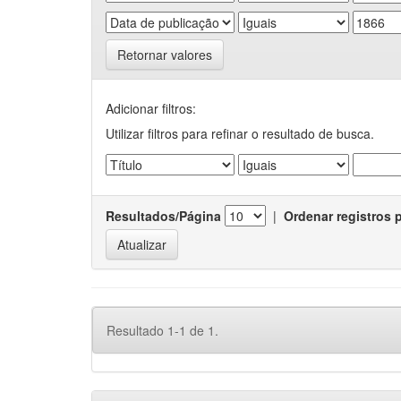
Retornar valores
Adicionar filtros:
Utilizar filtros para refinar o resultado de busca.
Resultados/Página
|
Ordenar registros 
Resultado 1-1 de 1.