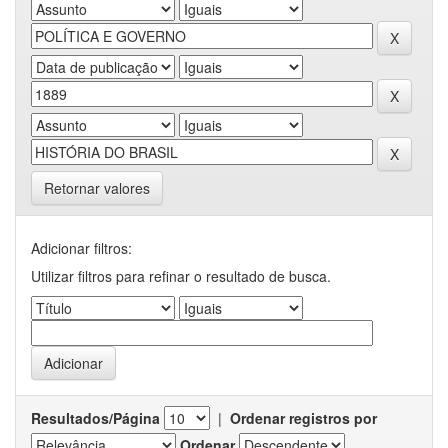
Retornar valores
Adicionar filtros:
Utilizar filtros para refinar o resultado de busca.
Resultados/Página
|
Ordenar registros por
Ordenar