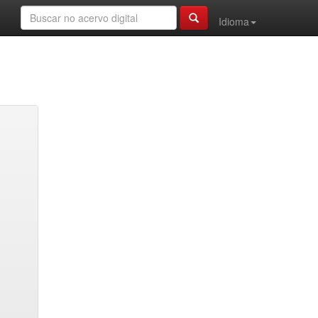
Idioma