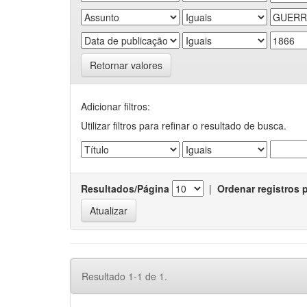
Retornar valores
Adicionar filtros:
Utilizar filtros para refinar o resultado de busca.
Resultados/Página
|
Ordenar registros 
Resultado 1-1 de 1.