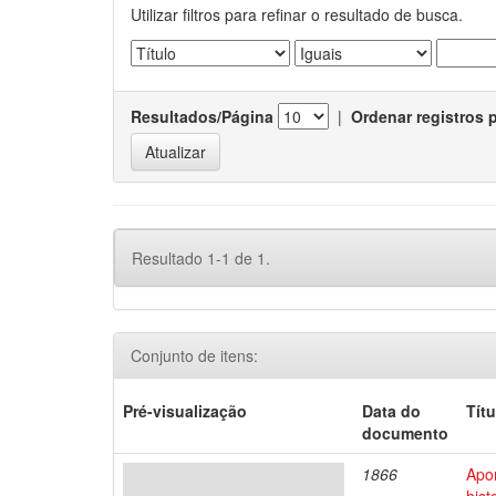
Utilizar filtros para refinar o resultado de busca.
Resultados/Página
|
Ordenar registros 
Resultado 1-1 de 1.
Conjunto de itens:
Pré-visualização
Data do
Títu
documento
1866
Apo