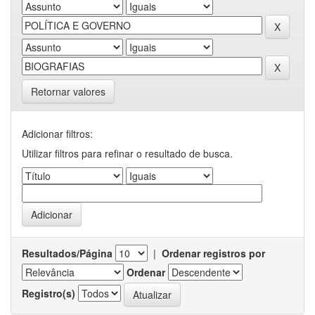
Retornar valores
Adicionar filtros:
Utilizar filtros para refinar o resultado de busca.
Resultados/Página
|
Ordenar registros por
Ordenar
Registro(s)