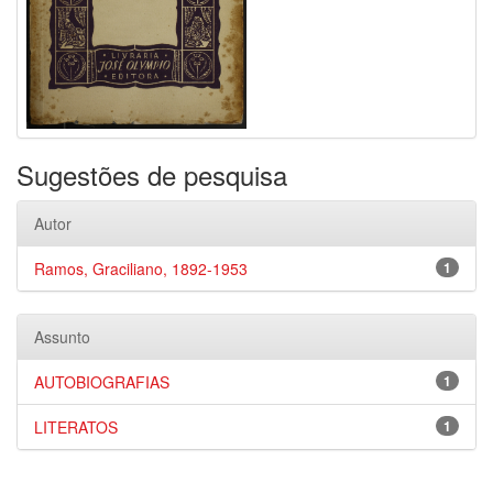
Sugestões de pesquisa
Autor
Ramos, Graciliano, 1892-1953
1
Assunto
AUTOBIOGRAFIAS
1
LITERATOS
1