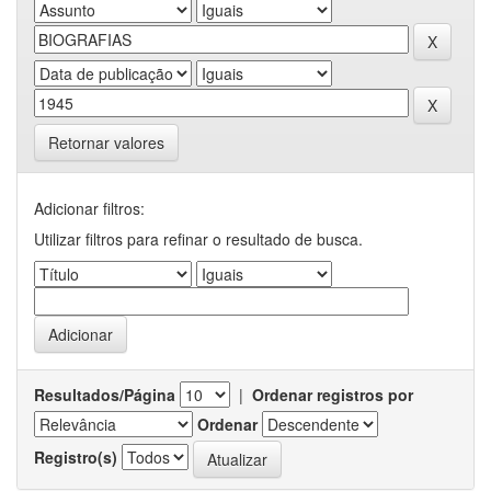
Retornar valores
Adicionar filtros:
Utilizar filtros para refinar o resultado de busca.
Resultados/Página
|
Ordenar registros por
Ordenar
Registro(s)