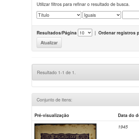
Utilizar filtros para refinar o resultado de busca.
Resultados/Página
|
Ordenar registros 
Resultado 1-1 de 1.
Conjunto de itens:
Pré-visualização
Data do 
1945