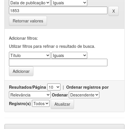
Retornar valores
Adicionar filtros:
Utilizar filtros para refinar o resultado de busca.
Resultados/Página
|
Ordenar registros por
Ordenar
Registro(s)