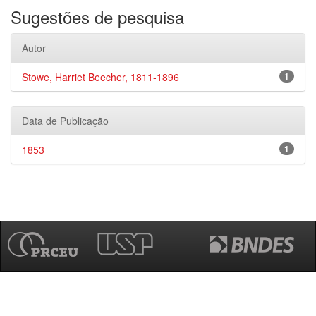
Sugestões de pesquisa
Autor
Stowe, Harriet Beecher, 1811-1896
1
Data de Publicação
1853
1