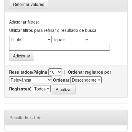
Retornar valores
Adicionar filtros:
Utilizar filtros para refinar o resultado de busca.
Resultados/Página
|
Ordenar registros por
Ordenar
Registro(s)
Resultado 1-1 de 1.