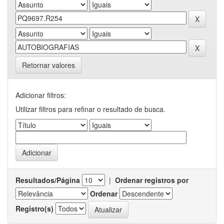
Retornar valores
Adicionar filtros:
Utilizar filtros para refinar o resultado de busca.
Resultados/Página
|
Ordenar registros por
Ordenar
Registro(s)