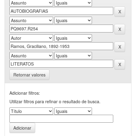
Retornar valores
Adicionar filtros:
Utilizar filtros para refinar o resultado de busca.