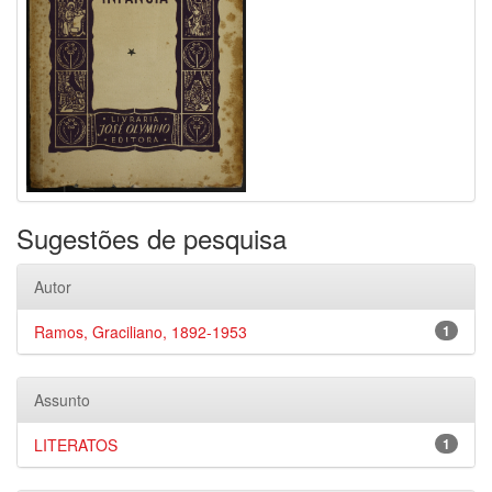
Sugestões de pesquisa
Autor
Ramos, Graciliano, 1892-1953
1
Assunto
LITERATOS
1