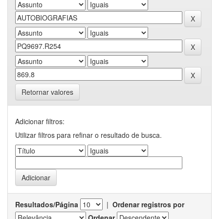
Retornar valores
Adicionar filtros:
Utilizar filtros para refinar o resultado de busca.
Resultados/Página
|
Ordenar registros por
Ordenar