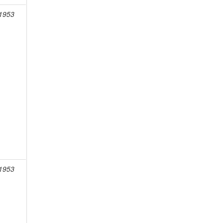
-1953
-1953