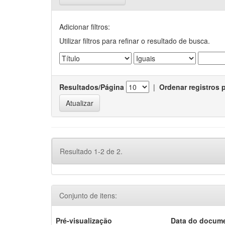
Adicionar filtros:
Utilizar filtros para refinar o resultado de busca.
Resultados/Página
|
Ordenar registros 
Resultado 1-2 de 2.
Conjunto de itens:
Pré-visualização
Data do docum