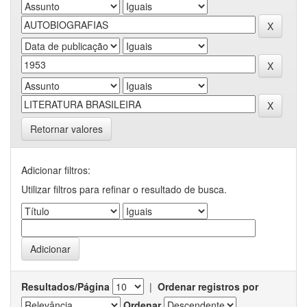
Retornar valores
Adicionar filtros:
Utilizar filtros para refinar o resultado de busca.
Resultados/Página
|
Ordenar registros por
Ordenar