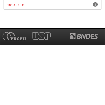
1919 - 1919
1