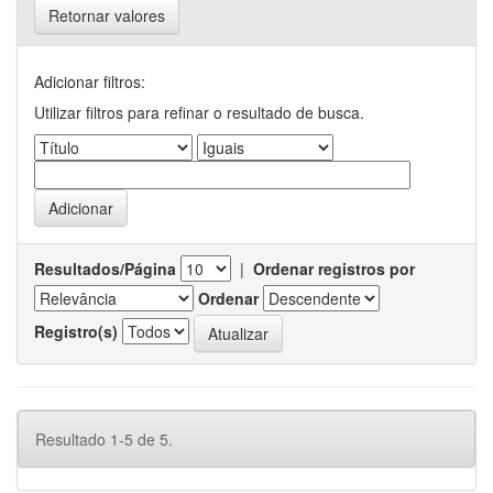
Retornar valores
Adicionar filtros:
Utilizar filtros para refinar o resultado de busca.
Resultados/Página
|
Ordenar registros por
Ordenar
Registro(s)
Resultado 1-5 de 5.