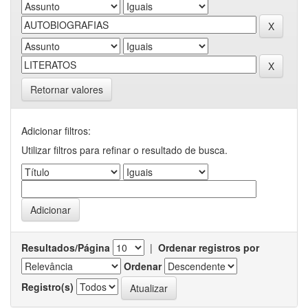
Retornar valores
Adicionar filtros:
Utilizar filtros para refinar o resultado de busca.
Resultados/Página
|
Ordenar registros por
Ordenar
Registro(s)