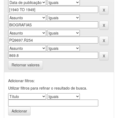
Retornar valores
Adicionar filtros:
Utilizar filtros para refinar o resultado de busca.