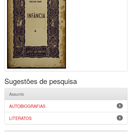
Sugestões de pesquisa
Assunto
AUTOBIOGRAFIAS
1
LITERATOS
1