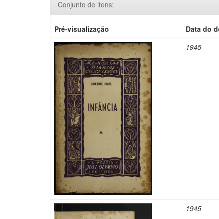
Conjunto de itens:
Pré-visualização
Data do 
1945
1945