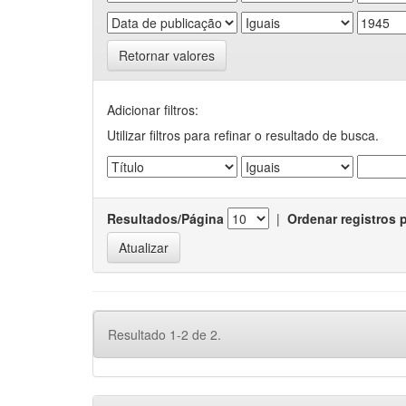
Retornar valores
Adicionar filtros:
Utilizar filtros para refinar o resultado de busca.
Resultados/Página
|
Ordenar registros 
Resultado 1-2 de 2.