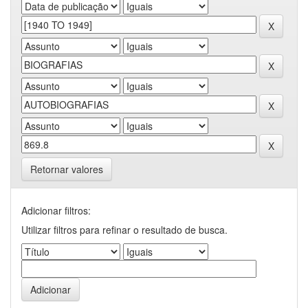
Retornar valores
Adicionar filtros:
Utilizar filtros para refinar o resultado de busca.