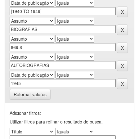
Retornar valores
Adicionar filtros:
Utilizar filtros para refinar o resultado de busca.