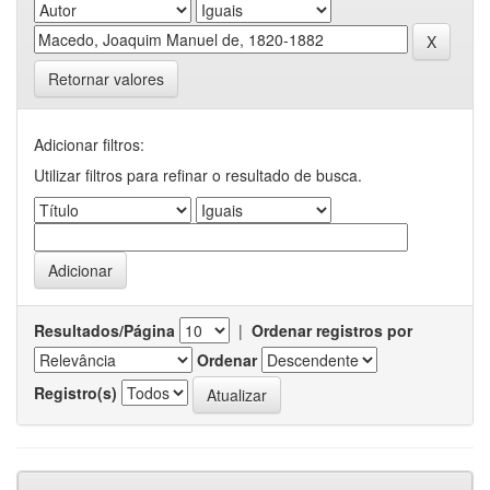
Retornar valores
Adicionar filtros:
Utilizar filtros para refinar o resultado de busca.
Resultados/Página
|
Ordenar registros por
Ordenar
Registro(s)