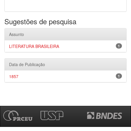
Sugestões de pesquisa
Assunto
LITERATURA BRASILEIRA
1
Data de Publicação
1857
1