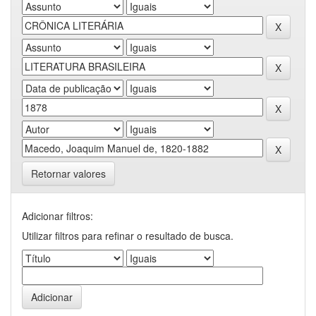
Retornar valores
Adicionar filtros:
Utilizar filtros para refinar o resultado de busca.