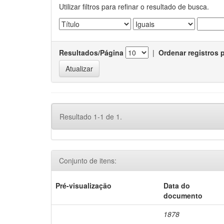
Utilizar filtros para refinar o resultado de busca.
Resultados/Página
|
Ordenar registros 
Resultado 1-1 de 1.
Conjunto de itens:
Pré-visualização
Data do
documento
1878