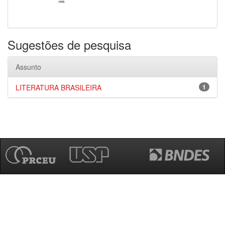
Sugestões de pesquisa
Assunto
LITERATURA BRASILEIRA
1