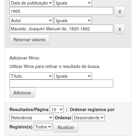
Retornar valores
Adicionar filtros:
Utilizar filtros para refinar o resultado de busca.
Resultados/Página
|
Ordenar registros por
Ordenar
Registro(s)