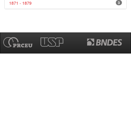
1871 - 1879
3