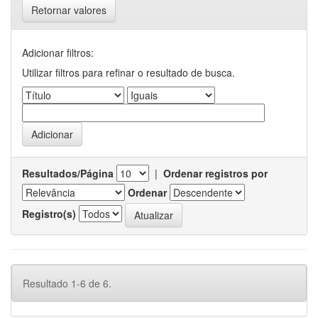
Retornar valores
Adicionar filtros:
Utilizar filtros para refinar o resultado de busca.
Resultados/Página
|
Ordenar registros por
Ordenar
Registro(s)
Resultado 1-6 de 6.