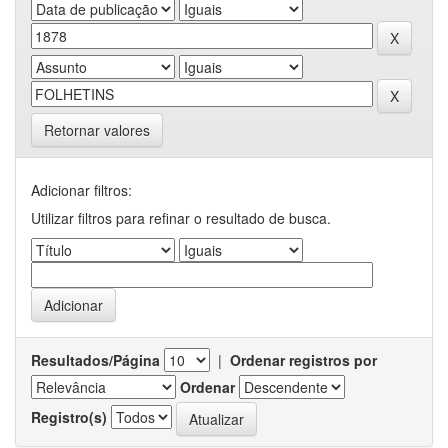
Retornar valores
Adicionar filtros:
Utilizar filtros para refinar o resultado de busca.
Resultados/Página
|
Ordenar registros por
Ordenar
Registro(s)