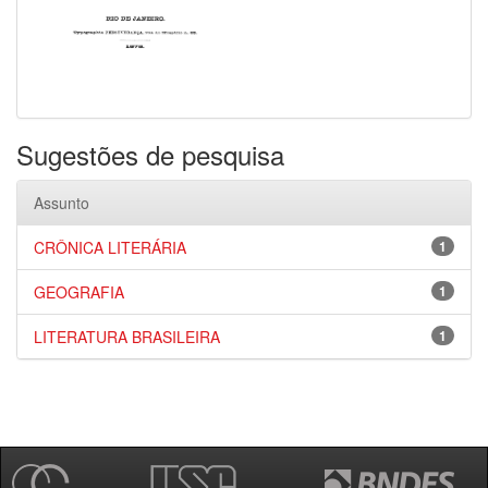
Sugestões de pesquisa
Assunto
CRÔNICA LITERÁRIA
1
GEOGRAFIA
1
LITERATURA BRASILEIRA
1