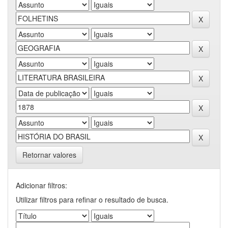
Retornar valores
Adicionar filtros:
Utilizar filtros para refinar o resultado de busca.