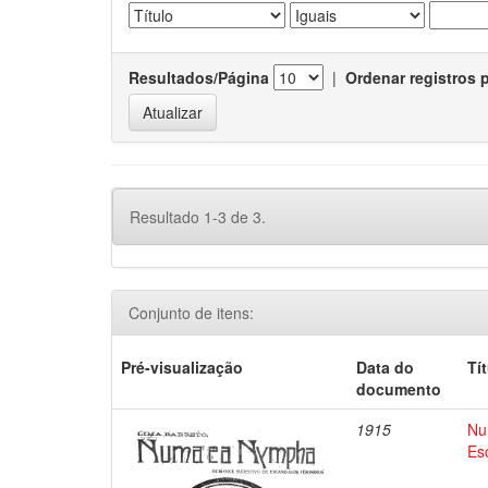
Resultados/Página
|
Ordenar registros 
Resultado 1-3 de 3.
Conjunto de itens:
Pré-visualização
Data do
Tí
documento
1915
Nu
Es