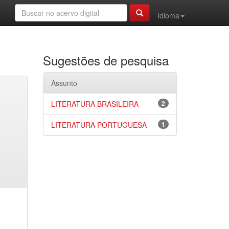
Idioma
Sugestões de pesquisa
Assunto
LITERATURA BRASILEIRA
2
LITERATURA PORTUGUESA
1