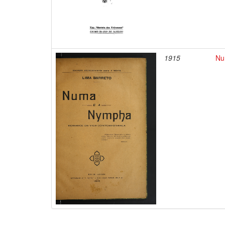
1915
Nu