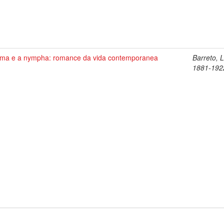
ma e a nympha: romance da vida contemporanea
Barreto, 
1881-192